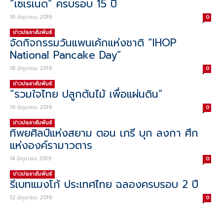
“เซเรเนด” ครบรอบ 15 ปี
18 มิถุนายน 2019
0
ข่าวประชาสัมพันธ์
จัดกิจกรรมวันแพนเค้กแห่งชาติ “IHOP
National Pancake Day”
18 มิถุนายน 2019
0
ข่าวประชาสัมพันธ์
“รวมใจไทย ปลูกต้นไม้ เพื่อแผ่นดิน”
16 มิถุนายน 2019
0
ข่าวประชาสัมพันธ์
ทิพยศิลป์แห่งสยาม ตอน เภรี บุก ลงกา ศึก
แห่งองค์รามาวตาร
14 มิถุนายน 2019
0
ข่าวประชาสัมพันธ์
รีเบทแมงโก้ ประเทศไทย ฉลองครบรอบ 2 ปี
12 มิถุนายน 2019
0