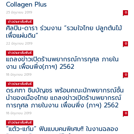
Collagen Plus
25 มิถุนายน 2019
0
ข่าวประชาสัมพันธ์
ศิลปิน-ดารา ร่วมงาน “รวมใจไทย ปลูกต้นไม้
เพื่อแผ่นดิน”
22 มิถุนายน 2019
0
ข่าวประชาสัมพันธ์
แถลงข่าวเปิดร้านพยากรณ์การกุศล ภายใน
งาน เพื่อนพึ่ง(ภาฯ) 2562
18 มิถุนายน 2019
0
ข่าวประชาสัมพันธ์
ดร.คฑา ชินบัญชร พร้อมคณะนักพยากรณ์ชั้น
นำของเมืองไทย แถลงข่าวเปิดร้านพยากรณ์
การกุศล ภายในงาน เพื่อนพึ่ง (ภาฯ) 2562
18 มิถุนายน 2019
0
ข่าวประชาสัมพันธ์
“แต้ว-แก้ม” ฟินแบบคนพิเศษ!! ในงานฉลอง