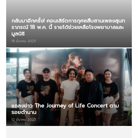
กลับมาอีกครั้ง! คอนเสิร์ตการกุศลสืบสานเพลงสุนท
ราภรณ์ 18 พ.ค. นี้ รายได้ช่วยเหลือโรงพยาบาลและ
มูลนิธิ
18 มีนาคม 2025
แถลงข่าว The Journey of Life Concert ตาม
รอยตำนาน
12 มีนาคม 2025