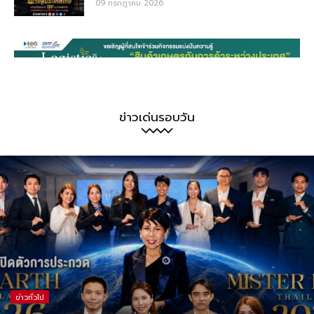
09 กรกฎาคม 2026
ข่าวเด่นรอบวัน
ข่าวทั่วไป