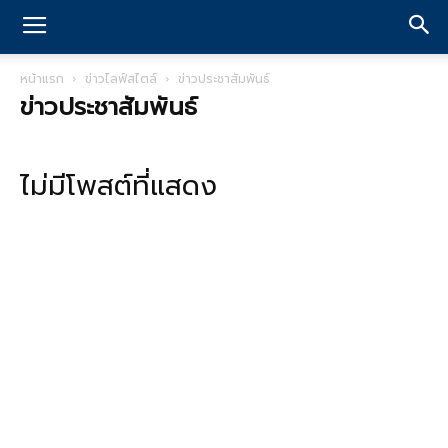
หน้าแรก
ข่าวไลฟ์สไตล์
ข่าวประชาสัมพันธ์
ข่าวประชาสัมพันธ์
ไม่มีโพสต์ที่แสดง