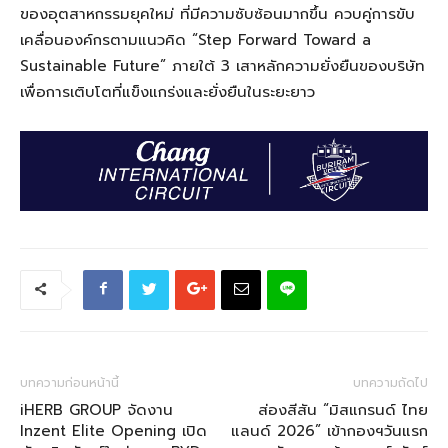
ของอุตสาหกรรมยุคใหม่ ที่มีความซับซ้อนมากขึ้น ควบคู่การขับ
เคลื่อนองค์กรตามแนวคิด “Step Forward Toward a
Sustainable Future” ภายใต้ 3 เสาหลักความยั่งยืนของบริษัท
เพื่อการเติบโตที่แข็งแกร่งและยั่งยืนในระยะยาว
บทความก่อนหน้านี้
บทความถัดไป
iHERB GROUP จัดงาน
ส่องสีสัน “มิสแกรนด์ ไทย
Inzent Elite Opening เปิด
แลนด์ 2026” เข้ากองฯวันแรก