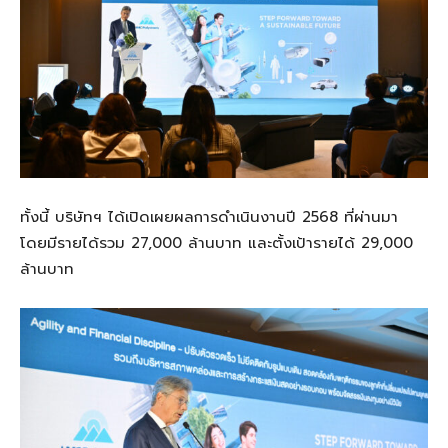
ทั้งนี้ บริษัทฯ ได้เปิดเผยผลการดำเนินงานปี 2568 ที่ผ่านมา
โดยมีรายได้รวม 27,000 ล้านบาท และตั้งเป้ารายได้ 29,000
ล้านบาท