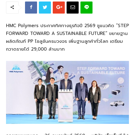
HMC Polymers ประกาศทิศทางธุรกิจปี 2569 ชูแนวคิด “STEP
FORWARD TOWARD A SUSTAINABLE FUTURE” ขยายฐาน
ผลิตภัณฑ์ PP โซลูชันครบวงจร เพิ่มฐานลูกค้าทั่วโลก เตรียม
กวาดรายได้ 29,000 ล้านบาท