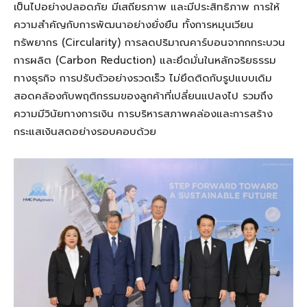
เป็นไปอย่างปลอดภัย มีเสถียรภาพ และมีประสิทธิภาพ การให้
ความสำคัญกับการพัฒนาอย่างยั่งยืน ทั้งการหมุนเวียน
ทรัพยากร (Circularity) การลดปริมาณคาร์บอนจากกกระบวน
การผลิต (Carbon Reduction) และยึดมั่นในหลักจริยธรรม
ทางธุรกิจ การปรับตัวอย่างรวดเร็ว ไม่ยึดติดกับรูปแบบเดิม
สอดคล้องกับพฤติกรรมของลูกค้าที่เปลี่ยนแปลงไป รวมถึง
ความมีวินัยทางการเงิน การบริหารสภาพคล่องและการสร้าง
กระแสเงินสดอย่างรอบคอบด้วย