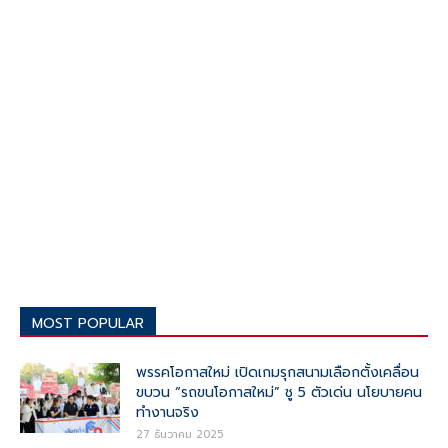
MOST POPULAR
พรรคโอกาสใหม่ เปิดเกมรุกสนามเลือกตั้งเคลื่อน
ขบวน “รถขนโอกาสใหม่” ชู 5 ตัวเด่น นโยบายคน
ทำงานจริง
27 ธันวาคม 2025