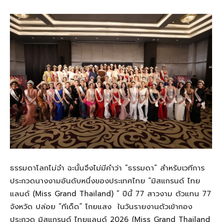
ธรรมดาโลกไม่จำ ฉะนั้นจึงไม่มีคำว่า “ธรรมดา” สำหรับเวทีการ
ประกวดนางงามอันดับหนึ่งของประเทศไทย “มิสแกรนด์ ไทย
แลนด์ (Miss Grand Thailand) ” ปีนี้ 77 สาวงาม ตัวแทน 77
จังหวัด ปล่อย “ทีเด็ด” โกยแสง ในวันรายงานตัวเข้ากอง
ประกวด มิสแกรนด์ ไทยแลนด์ 2026 (Miss Grand Thailand