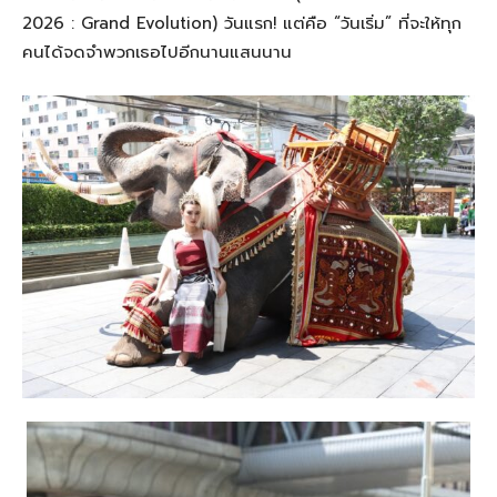
2026 : Grand Evolution) วันแรก! แต่คือ “วันเริ่ม” ที่จะให้ทุก
คนได้จดจำพวกเธอไปอีกนานแสนนาน