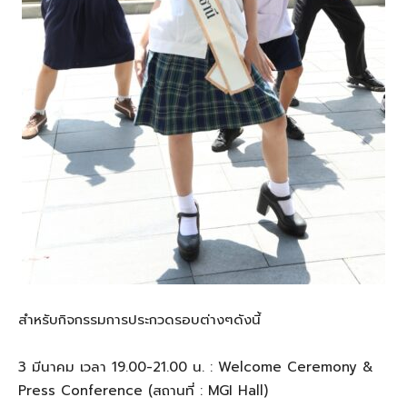
สำหรับกิจกรรมการประกวดรอบต่างๆดังนี้
3 มีนาคม เวลา 19.00-21.00 น. : Welcome Ceremony &
Press Conference (สถานที่ : MGI Hall)