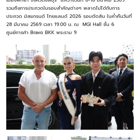
รวมถึงการประกวดในรอบสำคัญต่างๆ พลาดไม่ได้กับการ
ประกวด มิสแกรนด์ ไทยแลนด์ 2026 รอบตัดสิน ในค่ำคืนวันที่
28 มีนาคม 2569 เวลา 19.00 น. ณ MGI Hall ชั้น 6
ศูนย์การค้า Bravo BKK พระราม 9