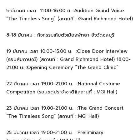
5 มีนาคม เวลา 11.00-16.00 น. :Audition Grand Voice
“The Timeless Song” (สถานที่ : Grand Richmond Hotel)
8-18 มีนาคม : กิจกรรมเก็บตัวเมืองพัทยา จังวัดชลบุรี
19 มีนาคม เวลา 10.00-15.00 น. :Close Door Interview
(รอบสัมภาษณ์) (สถานที่ : Grand Richmond Hotel) 18.00-
21.00 น. :Opening Ceremony “The Grand Clinic”
22 มีนาคม เวลา 19.00-21.00 น. :National Costume
Competition (รอบชุดประจำชาติ)(สถานที่ : MGI Hall)
23 มีนาคม เวลา 19.00-21.00 น. :The Grand Concert
“The Timeless Song” (สถานที่ : MGI Hall)
25 มีนาคม เวลา 19.00-21.00 น. :Preliminary