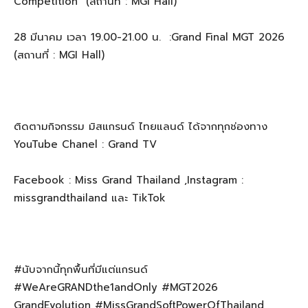
Competition (สถานที่ : MGI Hall)
28 มีนาคม เวลา 19.00-21.00 น. :Grand Final MGT 2026
(สถานที่ : MGI Hall)
ติดตามกิจกรรม มิสแกรนด์ ไทยแลนด์ ได้จากทุกช่องทาง
YouTube Chanel : Grand TV
Facebook : Miss Grand Thailand ,Instagram :
missgrandthailand และ TikTok
#นับจากนี้ทุกพื้นที่มีแต่แกรนด์
#WeAreGRANDthe1andOnly #MGT2026
GrandEvolution #MissGrandSoftPowerOfThailand