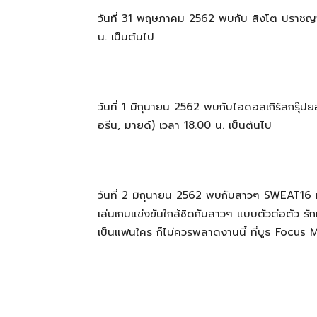
วันที่ 31 พฤษภาคม 2562 พบกับ สิงโต ปราชญา 
น. เป็นต้นไป
วันที่ 1 มิถุนายน 2562 พบกับไอดอลเกิร์ลกรุ๊ป
อรีน, มายด์) เวลา 18.00 น. เป็นต้นไป
วันที่ 2 มิถุนายน 2562 พบกับสาวๆ SWEAT16 ท
เล่นเกมแข่งขันใกล้ชิดกับสาวๆ แบบตัวต่อตัว รัก
เป็นแฟนใคร ก็ไม่ควรพลาดงานนี้ ที่บูธ Focu