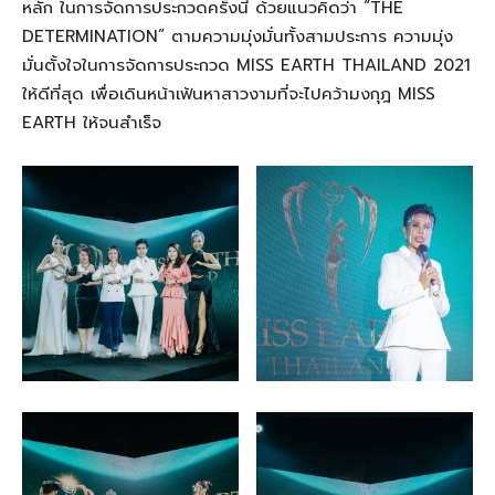
หลัก ในการจัดการประกวดครั้งนี้ ด้วยแนวคิดว่า
“THE
DETERMINATION”
ตามความมุ่งมั่นทั้งสามประการ ความมุ่ง
มั่นตั้งใจในการจัดการประกวด
MISS EARTH THAILAND 2021
ให้ดีที่สุด เพื่อเดินหน้าเฟ้นหาสาวงามที่จะไปคว้ามงกุฎ
MISS
EARTH
ให้จนสำเร็จ