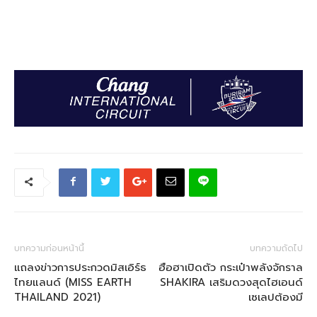
บทความก่อนหน้านี้
บทความถัดไป
แถลงข่าวการประกวดมิสเอิร์ธ
ฮือฮาเปิดตัว กระเป๋าพลังจักราล
ไทยแลนด์ (MISS EARTH
SHAKIRA เสริมดวงสุดไฮเอนด์
THAILAND 2021)
เซเลปต้องมี