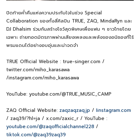
ปิดท้ายค่ำคืนแห่งความประทับใจในช่วง Special
Collaboration ของทั้งสี่ศิลปิน TRUE, ZAQ, MindaRyn และ
DJ Dhalsim ร่วมกันสร้างโชว์สุดพิเศษเพื่อแฟน ๆ ชาวไทยโดย
เฉพาะ ถ่ายทอดมิตรภาพผ่านเสียงเพลงและพลังของอนิซองที่ไร้
พรมแดนได้อย่างอบอุ่นและน่าจดจำ
TRUE Official Website : true-singer.com /
twitter.com/miho_karasawa
/instagram.com/miho_karasawa
YouTube: youtube.com/@TRUE_MUSIC_CAMP
ZAQ Official Website:
zaqzaqzaq.jp
/
Iinstagram.com
/ zaq39/?hl=ja / x.com/zaxic_r / YouTube :
youtube.com/@zaqofficialchannel228
/
tiktok.com/@zaq39zaq39