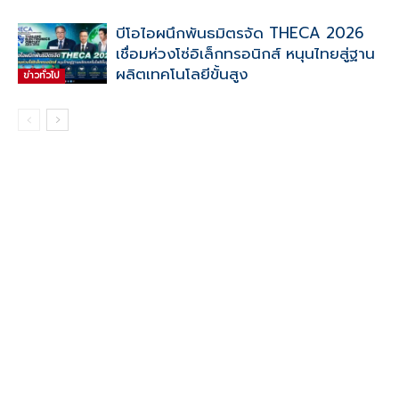
บีโอไอผนึกพันธมิตรจัด THECA 2026
เชื่อมห่วงโซ่อิเล็กทรอนิกส์ หนุนไทยสู่ฐาน
ผลิตเทคโนโลยีขั้นสูง
ข่าวทั่วไป