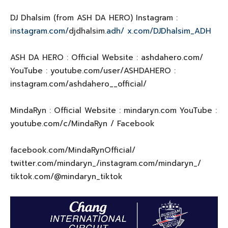
DJ Dhalsim (from ASH DA HERO) Instagram :
instagram.com/
djdhalsim
.adh/ x.com/DJDhalsim_ADH
ASH DA HERO : Official Website : ashdahero.com/
YouTube : youtube.com/user/ASHDAHERO :
instagram.com/ashdahero__official/
MindaRyn : Official Website : mindaryn.com YouTube :
youtube.com/c/MindaRyn / Facebook
facebook.com/MindaRynOfficial/
twitter.com/mindaryn_/instagram.com/mindaryn_/
tiktok.com/@mindaryn_tiktok