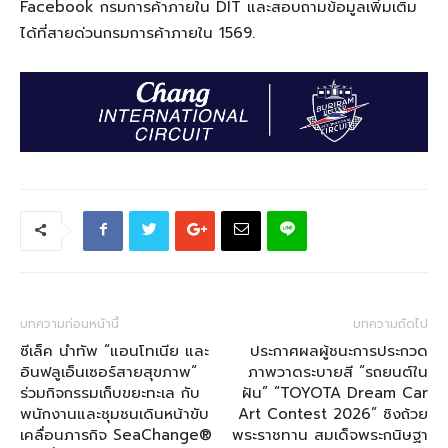
Facebook กรมการค้าภายใน DIT และสอบถามข้อมูลเพิ่มเติม
ได้ที่สายด่วนกรมการค้าภายใน 1569.
บทความก่อนหน้านี้
บทความถัดไป
ซีเล็ค นำทัพ “แอนโทเนีย และ
ประกาศผลผู้ชนะการประกวด
อินฟลูเอ็นเซอร์สายสุขภาพ“
ภาพวาดระบายสี “รถยนต์ใน
ร่วมกิจกรรมเก็บขยะทะเล กับ
ฝัน” “TOYOTA Dream Car
พนักงานและชุมชนเดินหน้าขับ
Art Contest 2026” ชิงถ้วย
เคลื่อนภารกิจ SeaChange®
พระราชทาน สมเด็จพระกนิษฐา