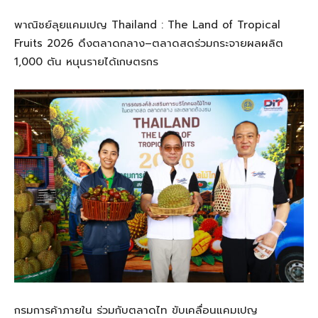
พาณิชย์ลุยแคมเปญ Thailand : The Land of Tropical
Fruits 2026 ดึงตลาดกลาง–ตลาดสดร่วมกระจายผลผลิต
1,000 ตัน หนุนรายได้เกษตรกร
กรมการค้าภายใน ร่วมกับตลาดไท ขับเคลื่อนแคมเปญ