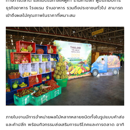
ทางการตลาด และเปิดโอกาสให้ผู้ค้า ร้านค้าปลีก ผู้ประกอบการ
ธุรกิจอาหาร โรงแรม ร้านอาหาร รวมถึงประชาชนทั่วไป สามารถ
เข้าถึงผลไม้คุณภาพในราคาที่เหมาะสม
ภายในงานมีการจำหน่ายผลไม้หลากหลายชนิดทั้งในรูปแบบค้าส่ง
และค้าปลีก พร้อมกิจกรรมส่งเสริมการบริโภคและการตลาด อาทิ