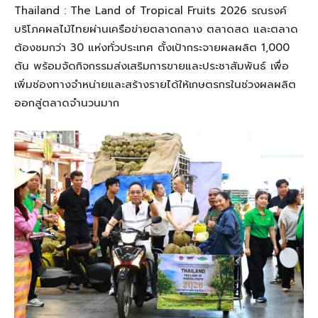
Thailand : The Land of Tropical Fruits 2026 รณรงค์
บริโภคผลไม้ไทยผ่านเครือข่ายตลาดกลาง ตลาดสด และตลาด
ต้องชมกว่า 30 แห่งทั่วประเทศ ตั้งเป้ากระจายผลผลิต 1,000
ตัน พร้อมจัดกิจกรรมส่งเสริมการขายและประชาสัมพันธ์ เพื่อ
เพิ่มช่องทางจำหน่ายและสร้างรายได้ให้เกษตรกรในช่วงผลผลิต
ออกสู่ตลาดจำนวนมาก