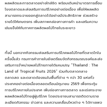
ผลผลิตและการตลาดอย่างใกล้ชิด พร้อมเดินหน้ามาตรการเชื่อม
โยงตลาดและส่งเสริมการบริโภคอย่างต่อเนื่อง เพื่อให้ผลผลิต
สามารถกระจายออกสู่ตลาดได้อย่างมีประสิทธิภาพ ช่วยสร้าง
รายได้ให้เกษตรกร เพิ่มสภาพคล่องทางการค้า และเสริมความ
เข้มแข็งให้กับภาคการผลิตผลไม้ไทยในระยะยาว
ทั้งนี้ นอกจากกิจกรรมส่งเสริมการบริโภคผลไม้ไทยที่ตลาดไทใน
ครั้งนี้แล้ว กรมการค้าภายในยังเตรียมจัดกิจกรรมรณรงค์และส่ง
เสริมการจำหน่ายผลไม้ไทยภายใต้แคมเปญ “Thailand : The
Land of Tropical Fruits 2026” ร่วมกับตลาดกลาง
ตลาดสด และตลาดต้องชมในพื้นที่ต่าง ๆ กว่า 30 แห่งทั่ว
ประเทศอย่างต่อเนื่องตลอดเดือนมิถุนายน 2569 เพื่อกระตุ้น
การบริโภคภายในประเทศ เพิ่มช่องทางการตลาด และเร่งกระจาย
ผลผลิตผลไม้ไทยสู่ผู้บริโภค โดยประชาชนสามารถติดตามราย
ละเอียดกิจกรรม ข่าวสาร และความเคลื่อนไหวต่าง ๆ ได้ทางเพจ