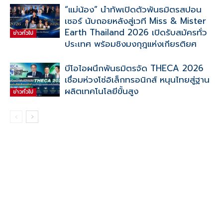
“แม่น้อง” นำทัพเปิดตัวพันธมิตรสปอน
เซอร์ นับถอยหลังสู่เวที Miss & Mister
Earth Thailand 2026 เปิดรับสมัครทั่ว
ข่าวทั่วไป
ประเทศ พร้อมชิงมงกุฎแห่งเกียรติยศ
บีโอไอผนึกพันธมิตรจัด THECA 2026
เชื่อมห่วงโซ่อิเล็กทรอนิกส์ หนุนไทยสู่ฐาน
ผลิตเทคโนโลยีขั้นสูง
ข่าวทั่วไป