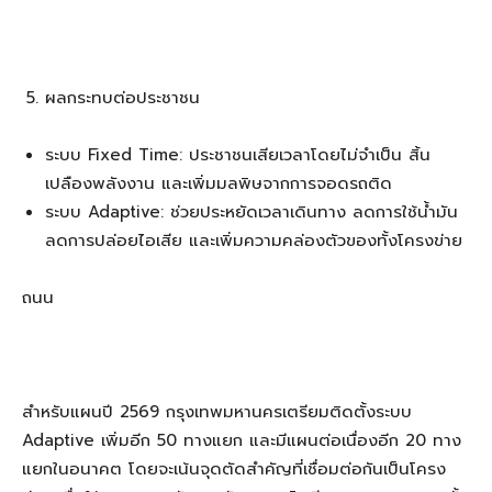
ผลกระทบต่อประชาชน
ระบบ Fixed Time: ประชาชนเสียเวลาโดยไม่จำเป็น สิ้น
เปลืองพลังงาน และเพิ่มมลพิษจากการจอดรถติด
ระบบ Adaptive: ช่วยประหยัดเวลาเดินทาง ลดการใช้น้ำมัน
ลดการปล่อยไอเสีย และเพิ่มความคล่องตัวของทั้งโครงข่าย
ถนน
สำหรับแผนปี 2569 กรุงเทพมหานครเตรียมติดตั้งระบบ
Adaptive เพิ่มอีก 50 ทางแยก และมีแผนต่อเนื่องอีก 20 ทาง
แยกในอนาคต โดยจะเน้นจุดตัดสำคัญที่เชื่อมต่อกันเป็นโครง