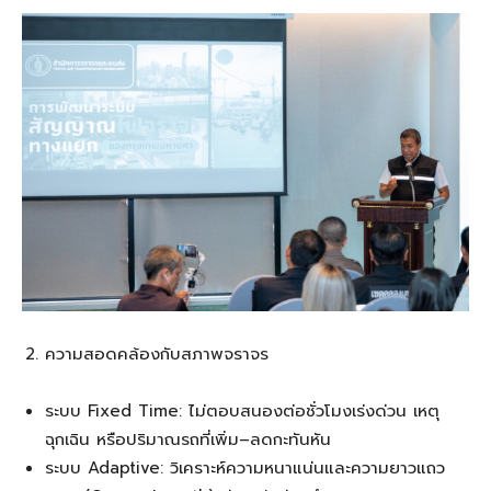
ความสอดคล้องกับสภาพจราจร
ระบบ Fixed Time: ไม่ตอบสนองต่อชั่วโมงเร่งด่วน เหตุ
ฉุกเฉิน หรือปริมาณรถที่เพิ่ม–ลดกะทันหัน
ระบบ Adaptive: วิเคราะห์ความหนาแน่นและความยาวแถว