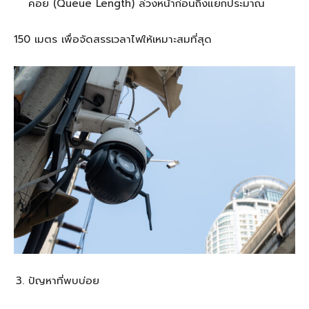
คอย (Queue Length) ล่วงหน้าก่อนถึงแยกประมาณ
150 เมตร เพื่อจัดสรรเวลาไฟให้เหมาะสมที่สุด
ปัญหาที่พบบ่อย