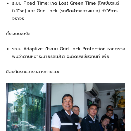
ระบบ Fixed Time: เกิด Lost Green Time (ไฟเขียวแต่
ไม่มีรถ) และ Grid Lock (รถติดค้างกลางแยก) ทำให้การ
จราจร
ทั้งระบบชะงัก
ระบบ Adaptive: มีระบบ Grid Lock Protection หากตรวจ
พบว่าด้านหน้าระบายรถไม่ได้ จะตัดไฟเขียวทันที เพื่อ
ป้องกันรถขวางกลางทางแยก