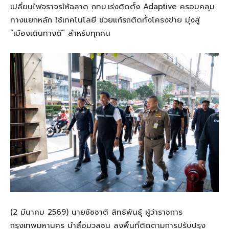
เปลี่ยนไฟจราจรให้ฉลาด กทม.เร่งติดตั้ง Adaptive ครอบคลุม
ทางแยกหลัก ใช้เทคโนโลยี ช่วยแก้รถติดทั้งโครงข่าย มุ่งสู่
“เมืองเดินทางดี” สำหรับทุกคน
(2 มีนาคม 2569) นายชัชชาติ สิทธิพันธุ์ ผู้ว่าราชการ
กรุงเทพมหานคร นำสื่อมวลชน ลงพื้นที่ติดตามการปรับปรุง