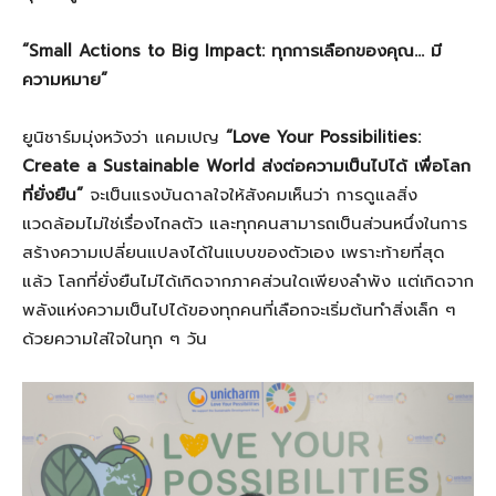
“Small Actions to Big Impact: ทุกการเลือกของคุณ… มี
ความหมาย”
ยูนิชาร์มมุ่งหวังว่า แคมเปญ
“Love Your Possibilities:
Create a Sustainable World ส่งต่อความเป็นไปได้ เพื่อโลก
ที่ยั่งยืน”
จะเป็นแรงบันดาลใจให้สังคมเห็นว่า การดูแลสิ่ง
แวดล้อมไม่ใช่เรื่องไกลตัว และทุกคนสามารถเป็นส่วนหนึ่งในการ
สร้างความเปลี่ยนแปลงได้ในแบบของตัวเอง เพราะท้ายที่สุด
แล้ว โลกที่ยั่งยืนไม่ได้เกิดจากภาคส่วนใดเพียงลำพัง แต่เกิดจาก
พลังแห่งความเป็นไปได้ของทุกคนที่เลือกจะเริ่มต้นทำสิ่งเล็ก ๆ
ด้วยความใส่ใจในทุก ๆ วัน