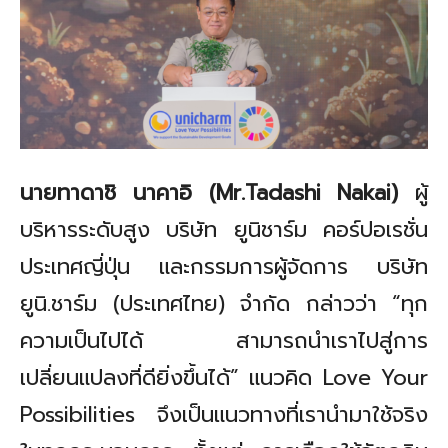
นายทาดาชิ นาคาอิ (
Mr.Tadashi Nakai)
ผู้
บริหารระดับสูง บริษัท ยูนิชาร์ม คอร์ปอเรชั่น
ประเทศญี่ปุ่น และกรรมการผู้จัดการ บริษัท
ยูนิ.ชาร์ม (ประเทศไทย) จำกัด กล่าวว่า
“
ทุก
ความเป็นไปได้ สามารถนำเราไปสู่การ
เปลี่ยนแปลงที่ดียิ่งขึ้นได้
”
แนวคิด
Love Your
Possibilities
จึงเป็นแนวทางที่เรานำมาใช้จริง