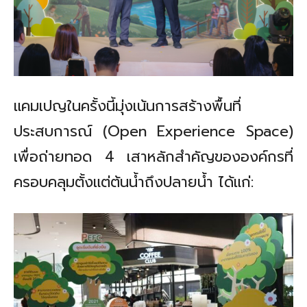
แคมเปญในครั้งนี้มุ่งเน้นการสร้างพื้นที่
ประสบการณ์ (
Open Experience Space)
เพื่อถ่ายทอด
4
เสาหลักสำคัญขององค์กรที่
ครอบคลุมตั้งแต่ต้นน้ำถึงปลายน้ำ ได้แก่: