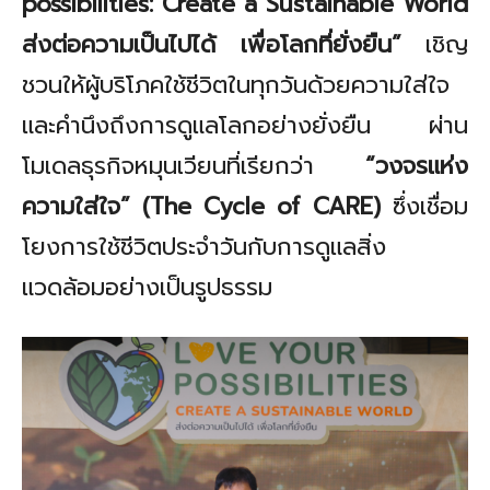
possibilities: Create a Sustainable World
ส่งต่อความเป็นไปได้ เพื่อโลกที่ยั่งยืน
”
เชิญ
ชวนให้ผู้บริโภคใช้ชีวิตในทุกวันด้วยความใส่ใจ
และคำนึงถึงการดูแลโลกอย่างยั่งยืน ผ่าน
โมเดลธุรกิจหมุนเวียนที่เรียกว่า
“
วงจรแห่ง
ความใส่ใจ
” (The Cycle of CARE)
ซึ่งเชื่อม
โยงการใช้ชีวิตประจำวันกับการดูแลสิ่ง
แวดล้อมอย่างเป็นรูปธรรม