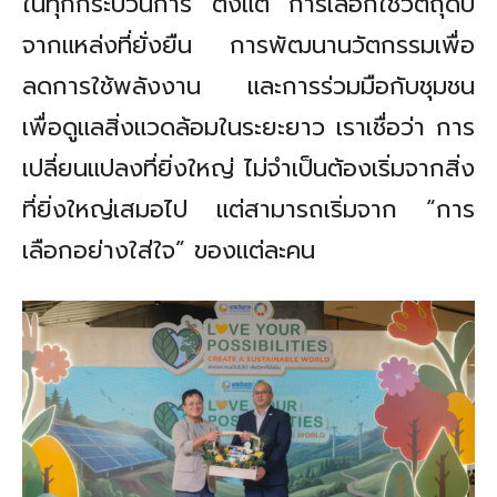
ในทุกกระบวนการ ตั้งแต่ การเลือกใช้วัตถุดิบ
จากแหล่งที่ยั่งยืน การพัฒนานวัตกรรมเพื่อ
ลดการใช้พลังงาน และการร่วมมือกับชุมชน
เพื่อดูแลสิ่งแวดล้อมในระยะยาว เราเชื่อว่า การ
เปลี่ยนแปลงที่ยิ่งใหญ่ ไม่จำเป็นต้องเริ่มจากสิ่ง
ที่ยิ่งใหญ่เสมอไป แต่สามารถเริ่มจาก
“
การ
เลือกอย่างใส่ใจ
”
ของแต่ละคน