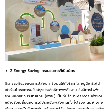
2 Energy Saving: กระบวนการที่เป็นมิตร
กิจกรรมที่ช่วยลดการปล่อยคาร์บอนให้กับโลก โดยยูนิชาร์มได้
เข้าร่วมโครงการปรับปรุงประสิทธิภาพพลังงาน ซึ่งมีการไฟฟ้า
ฝ่ายผลิตแห่งประเทศไทย (กฟผ.) เป็นที่ปรึกษาโครงการ เพื่อเดิน
หน้าปรับเปลี่ยนอุปกรณ์ประหยัดพลังงานทั่วทั้งโรงงานอย่างต่อ
เนื่อง ควบคู่ไปกับการขับเคลื่อนการใช้พลังงานสะอาดในการผลิต