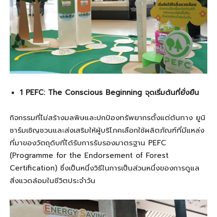
1 PEFC: The Conscious Beginning จุดเริ่มต้นที่ยั่งยืน
กิจกรรมที่ไม่สร้างมลพิษและปกป้องทรัพยากรตั้งแต่ต้นทาง ยูนิ
ชาร์มเชิญชวนและส่งเสริมให้ผู้บริโภคเลือกใช้ผลิตภัณฑ์ที่มีแหล่ง
ที่มาของวัตถุดิบที่ได้รับการรับรองมาตรฐาน PEFC
(Programme for the Endorsement of Forest
Certification) ซึ่งเป็นหนึ่งวิธีในการเป็นส่วนหนึ่งของการดูแล
สิ่งแวดล้อมในชีวิตประจำวัน