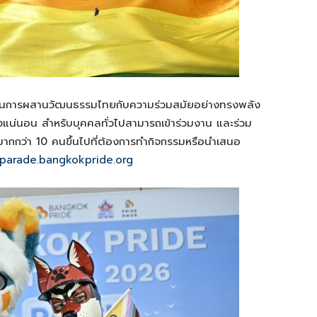
ะท้อนการผสานวัฒนธรรมไทยกับความร่วมสมัยอย่างทรงพลัง
่างแน่นอน สำหรับบุคคลทั่วไปสามารถเข้าร่วมงาน และร่วม
มากกว่า 10 คนขึ้นไปที่ต้องการทำกิจกรรมหรือนำเสนอ
/parade.bangkokpride.org