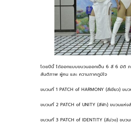
โดยปีนี้ ได้ออกแบบขบวนออกเป็น 6 สี 6 มิต
สันติภาพ ผู้คน และ ความภาคภูมิใจ
ขบวนที่ 1 PATCH of HARMONY (สีเขียว) ขบว
ขบวนที่ 2 PATCH of UNITY (สีฟ้า) ขบวนแห่งสั
ขบวนที่ 3 PATCH of IDENTITY (สีม่วง) ขบวน