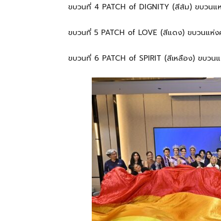
ขบวนที่ 4 PATCH of DIGNITY (สีส้ม) ขบวนแห่ง
ขบวนที่ 5 PATCH of LOVE (สีแดง) ขบวนแห่ง
ขบวนที่ 6 PATCH of SPIRIT (สีเหลือง) ขบวนแ