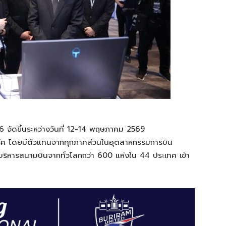
 จัดขึ้นระหว่างวันที่ 12-14 พฤษภาคม 2569
ร์ค โดยมีตัวแทนจากทุกภาคส่วนในอุตสาหกรรมการบิน
ู้บริหารสนามบินจากทั่วโลกกว่า 600 แห่งใน 44 ประเทศ เข้า