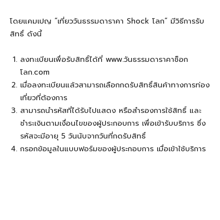
โดยแคมเปญ “เที่ยววันธรรมดาราคา Shock โลก” มีวิธีการรับ
สิทธิ์ ดังนี้
ลงทะเบียนเพื่อรับสิทธิ์ได้ที่ www.วันธรรมดาราคาช็อก
โลก.com
เมื่อลงทะเบียนแล้วสามารถเลือกกดรับสิทธิ์สินค้าทางการท่อง
เที่ยวที่ต้องการ
สามารถนำรหัสที่ได้รับไปแสดง หรือสำรองการใช้สิทธิ์ และ
ชำระเงินตามเงื่อนไขของผู้ประกอบการ เพื่อเข้ารับบริการ ซึ่ง
รหัสจะมีอายุ 5 วันนับจากวันที่กดรับสิทธิ์
กรอกข้อมูลในแบบฟอร์มของผู้ประกอบการ เมื่อเข้าใช้บริการ