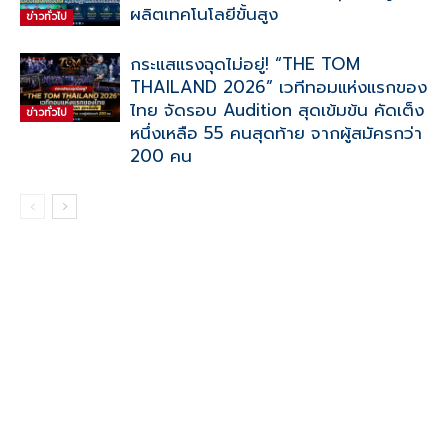
ผลิตเทคโนโลยีขั้นสูง
ข่าวทั่วไป
กระแสแรงฉุดไม่อยู่! “THE TOM
THAILAND 2026” เวทีทอมแห่งแรกของ
ไทย จัดรอบ Audition สุดเข้มข้น คัดเต็ง
ข่าวทั่วไป
หนึ่งเหลือ 55 คนสุดท้าย จากผู้สมัครกว่า
200 คน