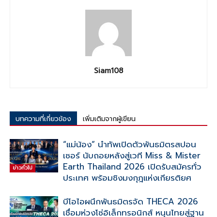
Siam108
บทความที่เกี่ยวข้อง
เพิ่มเติมจากผู้เขียน
“แม่น้อง” นำทัพเปิดตัวพันธมิตรสปอน
เซอร์ นับถอยหลังสู่เวที Miss & Mister
Earth Thailand 2026 เปิดรับสมัครทั่ว
ข่าวทั่วไป
ประเทศ พร้อมชิงมงกุฎแห่งเกียรติยศ
บีโอไอผนึกพันธมิตรจัด THECA 2026
เชื่อมห่วงโซ่อิเล็กทรอนิกส์ หนุนไทยสู่ฐาน