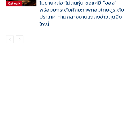
ไม่ขายหล่อ-ไม่สนหุ่น ขอแค่มี “ของ”
Catwalk
พร้อมยกระดับศักยภาพทอมไทยสู่ระดับ
ประเทศ ท่ามกลางงานแถลงข่าวสุดยิ่ง
ใหญ่