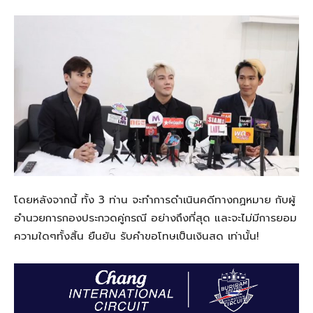
โดยหลังจากนี้ ทั้ง 3 ท่าน จะทำการดำเนินคดีทางกฏหมาย กับผู้
อำนวยการกองประกวดคู่กรณี อย่างถึงที่สุด และจะไม่มีการยอม
ความใดๆทั้งสิ้น ยืนยัน รับคำขอโทษเป็นเงินสด เท่านั้น!