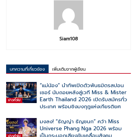
Siam108
บทความที่เกี่ยวข้อง
เพิ่มเติมจากผู้เขียน
“แม่น้อง” นำทัพเปิดตัวพันธมิตรสปอน
เซอร์ นับถอยหลังสู่เวที Miss & Mister
Earth Thailand 2026 เปิดรับสมัครทั่ว
ข่าวทั่วไป
ประเทศ พร้อมชิงมงกุฎแห่งเกียรติยศ
มงลง! “ธัญญ่า ธัญชนก” คว้า Miss
Universe Phang Nga 2026 พร้อม
เป็นกระบอกเสียงขับเคลื่อนสังคม
ข่าวทั่วไป