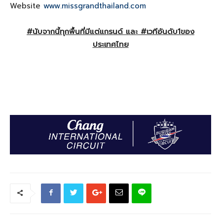
Website
www.missgrandthailand.com
#นับจากนี้ทุกพื้นที่มีแต่แกรนด์ และ #เวทีอันดับ1ของ
ประเทศไทย