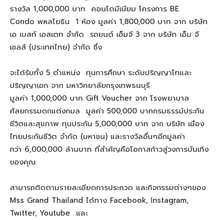
รางวัล 1,000,000 บาท คอนโดมีเนียม โครงการ BE
Condo พหลโยธิน 1 ห้อง มูลค่า 1,800,000 บาท จาก บริษัท
เอ เบสท์ เอสเตท จำกัด รถยนต์ เอ็มจี 3 จาก บริษัท เอ็ม จี
เซลส์ (ประเทศไทย) จำกัด ซึ่ง
จะได้รับทั้ง 5 ตำแหน่ง ทุนการศึกษา ระดับปริญญาโทและ
ปริญญาเอก จาก มหาวิทยาลัยกรุงเทพธนบุรี
มูลค่า 1,000,000 บาท Gift Voucher จาก โรงพยาบาล
ศัลยกรรมตกแต่งกมล มูลค่า 500,000 บาทกรมธรรม์ประกัน
ชีวิตและสุขภาพ ทุนประกัน 5,000,000 บาท จาก บริษัท เมือง
ไทยประกันชีวิต จำกัด (มหาชน) และรางวัลอื่นๆอีกมูลค่า
กว่า 6,000,000 ล้านบาท ที่สำคัญคือโอกาสก้าวสู่วงการบันเทิง
ของคุณ
สามารถติดตามรายละเอียดการประกวด และกิจกรรมต่างๆของ
Mss Grand Thailand ได้ทาง Facebook, Instagram,
Twitter, Youtube และ