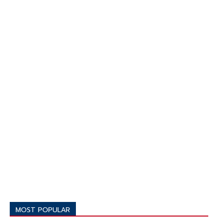
MOST POPULAR