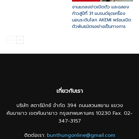
งานแถลงข่าวเปิดตัว และฉลอง
ก้าวสู่ปีที่ 31 แบรนด์ชุดเครื่อง
นอนระดับโลก AKEMI พร้อมเปิด
ตัวพันธมิตรอย่างเป็นทางการ
เกี่ยวกับเรา
บริษัท สตาร์มิกซ์ จำกัด 394 ถนนสวนสยาม แขวง
คันนายาว เขตคันนายาว กรุงเทพมหานคร 10230 Fax. 02-
347-3157
ติดต่อเรา:
bunthungonline@gmail.com