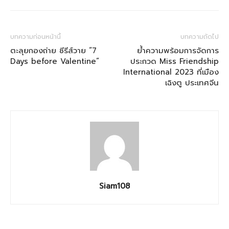
บทความก่อนหน้านี้
บทความถัดไป
ตะลุยกองถ่าย ซีรีส์วาย “7
ย้ำความพร้อมการจัดการ
Days before Valentine”
ประกวด Miss Friendship
International 2023 ที่เมือง
เฉิงตู ประเทศจีน
Siam108