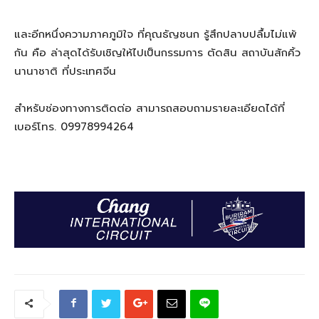
และอีกหนึ่งความภาคภูมิใจ ที่คุณธัญชนก รู้สึกปลาบปลื้มไม่แพ้
กัน คือ ล่าสุดได้รับเชิญให้ไปเป็นกรรมการ ตัดสิน สถาบันสักคิ้ว
นานาชาติ ที่ประเทศจีน
สำหรับช่องทางการติดต่อ สามารถสอบถามรายละเอียดได้ที่
เบอร์โทร. 09978994264