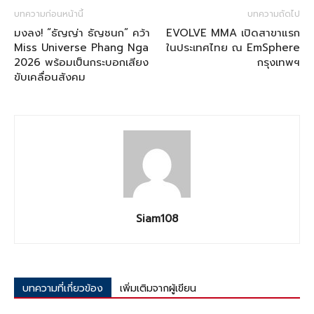
บทความก่อนหน้านี้
บทความถัดไป
มงลง! “ธัญญ่า ธัญชนก” คว้า
EVOLVE MMA เปิดสาขาแรก
Miss Universe Phang Nga
ในประเทศไทย ณ EmSphere
2026 พร้อมเป็นกระบอกเสียง
กรุงเทพฯ
ขับเคลื่อนสังคม
Siam108
บทความที่เกี่ยวข้อง
เพิ่มเติมจากผู้เขียน