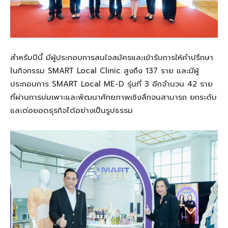
สําหรับปีนี้ มีผู้ประกอบการสนใจสมัครและเข้ารับการให้คําปรึกษา
ในกิจกรรม SMART Local Clinic สูงถึง 137 ราย และมีผู้
ประกอบการ SMART Local ME-D รุ่นที่ 3 อีกจํานวน 42 ราย
ที่ผ่านการบ่มเพาะและพัฒนาศักยภาพเชิงลึกจนสามารถ ยกระดับ
และต่อยอดธุรกิจได้อย่างเป็นรูปธรรม