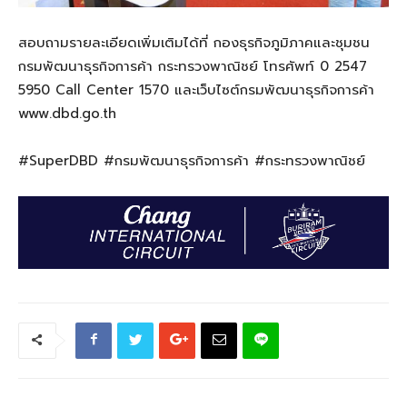
สอบถามรายละเอียดเพิ่มเติมได้ที่ กองธุรกิจภูมิภาคและชุมชน
กรมพัฒนาธุรกิจการค้า กระทรวงพาณิชย์ โทรศัพท์ 0 2547
5950 Call Center 1570 และเว็บไซต์กรมพัฒนาธุรกิจการค้า
www.dbd.go.th
#SuperDBD #กรมพัฒนาธุรกิจการค้า #กระทรวงพาณิชย์