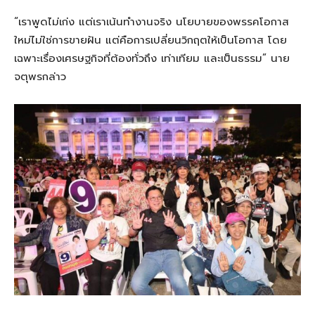
“เราพูดไม่เก่ง แต่เราเน้นทำงานจริง นโยบายของพรรคโอกาส
ใหม่ไม่ใช่การขายฝัน แต่คือการเปลี่ยนวิกฤตให้เป็นโอกาส โดย
เฉพาะเรื่องเศรษฐกิจที่ต้องทั่วถึง เท่าเทียม และเป็นธรรม” นาย
จตุพรกล่าว