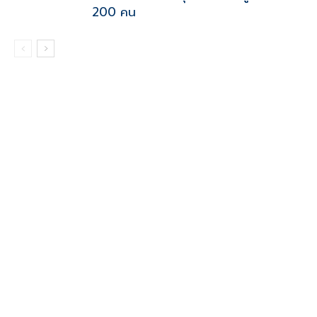
200 คน