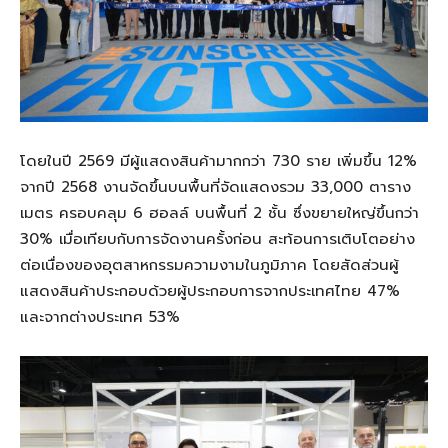
โดยในปี 2569 มีผู้แสดงสินค้ามากกว่า 730 ราย เพิ่มขึ้น 12%
จากปี 2568 งานจัดขึ้นบนพื้นที่จัดแสดงรวม 33,000 ตาราง
เมตร ครอบคลุม 6 ฮอลล์ บนพื้นที่ 2 ชั้น ซึ่งขยายใหญ่ขึ้นกว่า
30% เมื่อเทียบกับการจัดงานครั้งก่อน สะท้อนการเติบโตอย่าง
ต่อเนื่องของอุตสาหกรรมความงามในภูมิภาค โดยสัดส่วนผู้
แสดงสินค้าประกอบด้วยผู้ประกอบการจากประเทศไทย 47%
และจากต่างประเทศ 53%