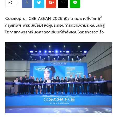
Cosmoprof CBE ASEAN 2026 เปิดฉากอย่างยิ่งใหญ่ที่
กรุงเทพฯ พร้อมเชื่อมโยงผู้ประกอบการความงามระดับโลกสู่
โอกาสทางธุรกิจในตลาดอาเซียนที่กำลังเติบโตอย่างรวดเร็ว