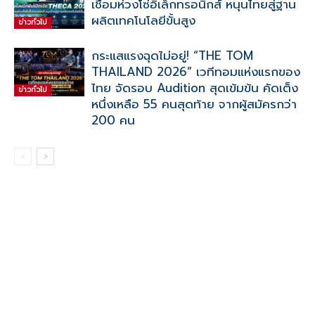
เชื่อมห่วงโซ่อิเล็กทรอนิกส์ หนุนไทยสู่ฐาน
ผลิตเทคโนโลยีขั้นสูง
ข่าวทั่วไป
กระแสแรงฉุดไม่อยู่! “THE TOM
THAILAND 2026” เวทีทอมแห่งแรกของ
ไทย จัดรอบ Audition สุดเข้มข้น คัดเต็ง
ข่าวทั่วไป
หนึ่งเหลือ 55 คนสุดท้าย จากผู้สมัครกว่า
200 คน