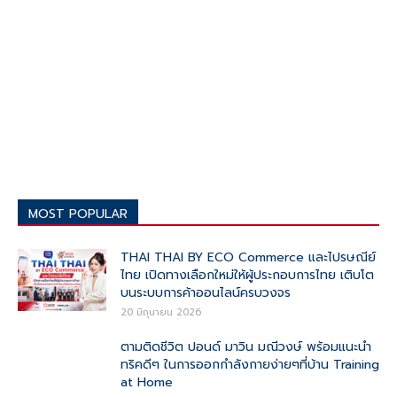
MOST POPULAR
THAI THAI BY ECO Commerce และไปรษณีย์
ไทย เปิดทางเลือกใหม่ให้ผู้ประกอบการไทย เติบโต
บนระบบการค้าออนไลน์ครบวงจร
20 มิถุนายน 2026
ตามติดชีวิต ปอนด์ มาวิน มณีวงษ์ พร้อมแนะนำ
ทริคดีๆ ในการออกกำลังกายง่ายๆที่บ้าน Training
at Home