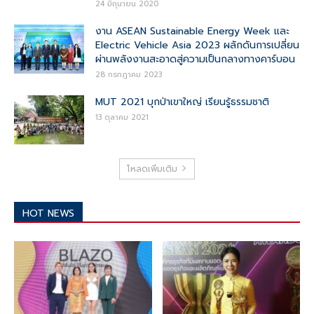
24 มิถุนายน 2020
งาน ASEAN Sustainable Energy Week และ
Electric Vehicle Asia 2023 ผลักดันการเปลี่ยน
ผ่านพลังงานสะอาดสู่ความเป็นกลางทางคาร์บอน
28 กรกฎาคม 2023
MUT 2021 บุกป่าเขาใหญ่ เรียนรู้ธรรมชาติ
13 ตุลาคม 2021
โหลดเพิ่มเติม
HOT NEWS