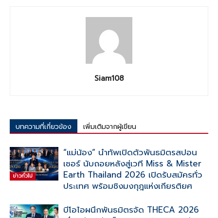
Siam108
บทความที่เกี่ยวข้อง
เพิ่มเติมจากผู้เขียน
“แม่น้อง” นำทัพเปิดตัวพันธมิตรสปอน
เซอร์ นับถอยหลังสู่เวที Miss & Mister
Earth Thailand 2026 เปิดรับสมัครทั่ว
ข่าวทั่วไป
ประเทศ พร้อมชิงมงกุฎแห่งเกียรติยศ
บีโอไอผนึกพันธมิตรจัด THECA 2026