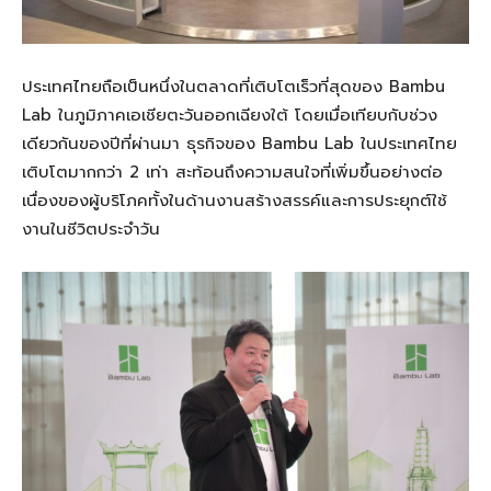
ประเทศไทยถือเป็นหนึ่งในตลาดที่เติบโตเร็วที่สุดของ Bambu
Lab ในภูมิภาคเอเชียตะวันออกเฉียงใต้ โดยเมื่อเทียบกับช่วง
เดียวกันของปีที่ผ่านมา ธุรกิจของ Bambu Lab ในประเทศไทย
เติบโตมากกว่า 2 เท่า สะท้อนถึงความสนใจที่เพิ่มขึ้นอย่างต่อ
เนื่องของผู้บริโภคทั้งในด้านงานสร้างสรรค์และการประยุกต์ใช้
งานในชีวิตประจำวัน