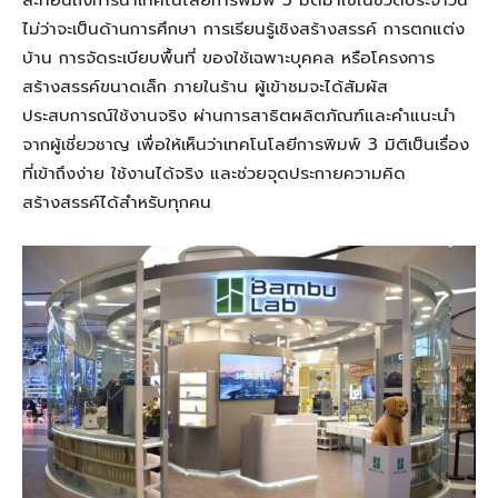
สะท้อนถึงการนำเทคโนโลยีการพิมพ์ 3 มิติมาใช้ในชีวิตประจำวัน
ไม่ว่าจะเป็นด้านการศึกษา การเรียนรู้เชิงสร้างสรรค์ การตกแต่ง
บ้าน การจัดระเบียบพื้นที่ ของใช้เฉพาะบุคคล หรือโครงการ
สร้างสรรค์ขนาดเล็ก ภายในร้าน ผู้เข้าชมจะได้สัมผัส
ประสบการณ์ใช้งานจริง ผ่านการสาธิตผลิตภัณฑ์และคำแนะนำ
จากผู้เชี่ยวชาญ เพื่อให้เห็นว่าเทคโนโลยีการพิมพ์ 3 มิติเป็นเรื่อง
ที่เข้าถึงง่าย ใช้งานได้จริง และช่วยจุดประกายความคิด
สร้างสรรค์ได้สำหรับทุกคน