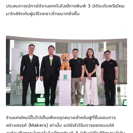
ประสบการณ์การใช้งานเทคโนโลยีการพิมพ์ 3 มิติระดับพรีเมียม
มาใกล้ชิดกับผู้บริโภคชาวไทยมากยิ่งขึ้น
ร้านแห่งใหม่นี้ไม่ได้เป็นเพียงจุดหมายสำหรับผู้ที่ชื่นชอบการ
สร้างสรรค์ (Makers) เท่านั้น แต่ยังได้รับการออกแบบให้