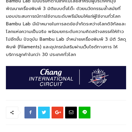
Bambu Lab เป็นบริษัทด้านเทคโนโลยีสำหรับผู้บริโภคที่มุ่ง
พัฒนาเครื่องพิมพ์ 3 มิติแบบตั้งโต๊ะ ด้วยนวัตกรรมล้ำสมัยที่
มอบประสบการณ์การใช้งานระดับพรีเมียมให้แก่ผู้ใช้งานทั่วโลก
Bambu Lab มีเป้าหมายในการลดข้อจำกัดระหว่างโลกดิจิทัลและ
โลกแห่งความเป็นจริง พร้อมยกระดับความคิดสร้างสรรค์ให้ก้าว
ไปอีกขั้น ปัจจุบัน Bambu Lab จำหน่ายเครื่องพิมพ์ 3 มิติ วัสดุ
พิมพ์ (Filaments) และอุปกรณ์เสริมผ่านเว็บไซต์ทางการ ให้
บริการลูกค้าในกว่า 30 ประเทศทั่วโลก