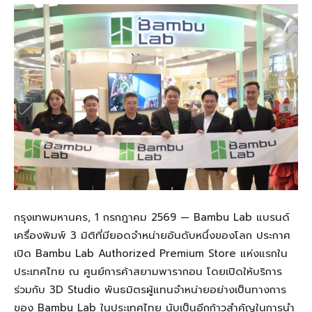
กรุงเทพมหานคร, 1 กรกฎาคม 2569 — Bambu Lab แบรนด์
เครื่องพิมพ์ 3 มิติที่มียอดจำหน่ายอันดับหนึ่งของโลก ประกาศ
เปิด Bambu Lab Authorized Premium Store แห่งแรกใน
ประเทศไทย ณ ศูนย์การค้าสยามพารากอน โดยเปิดให้บริการ
ร่วมกับ 3D Studio พันธมิตรผู้แทนจำหน่ายอย่างเป็นทางการ
ของ Bambu Lab ในประเทศไทย นับเป็นอีกก้าวสำคัญในการนำ