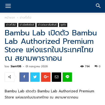
หน้าแรก
ข่าวทั่วไป
ข่าวทั่วไป
ข่าวไลฟ์สไตล์
ข่าวประชาสัมพันธ์
ธุรกิจ
Bambu Lab เปิดตัว Bambu
Lab Authorized Premium
Store แห่งแรกในประเทศไทย
ณ สยามพารากอน
โดย
Siam108
-
01 กรกฎาคม 2026
794
0
Bambu Lab เปิดตัว Bambu Lab Authorized Premium
Store แห่งแรกในประเทศไทย ณ สยามพารากอน