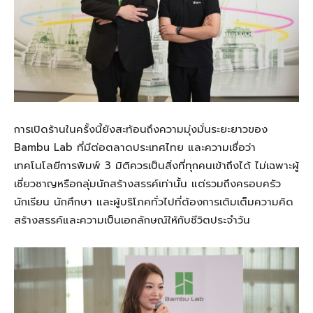
การเปิดร้านในครั้งนี้ยังสะท้อนถึงความมุ่งมั่นระยะยาวของ
Bambu Lab ที่มีต่อตลาดประเทศไทย และความเชื่อว่า
เทคโนโลยีการพิมพ์ 3 มิติควรเป็นสิ่งที่ทุกคนเข้าถึงได้ ไม่เฉพาะผู้
เชี่ยวชาญหรือกลุ่มนักสร้างสรรค์เท่านั้น แต่รวมถึงครอบครัว
นักเรียน นักศึกษา และผู้บริโภคทั่วไปที่ต้องการเติมเต็มความคิด
สร้างสรรค์และความเป็นเอกลักษณ์ให้กับชีวิตประจำวัน