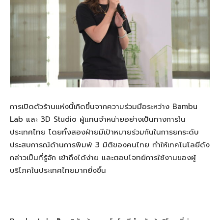
การเปิดตัวร้านแห่งนี้เกิดขึ้นจากความร่วมมือระหว่าง Bambu
Lab และ 3D Studio ผู้แทนจำหน่ายอย่างเป็นทางการใน
ประเทศไทย โดยทั้งสองฝ่ายมีเป้าหมายร่วมกันในการยกระดับ
ประสบการณ์ด้านการพิมพ์ 3 มิติของคนไทย ทำให้เทคโนโลยีดัง
กล่าวเป็นที่รู้จัก เข้าถึงได้ง่าย และตอบโจทย์การใช้งานของผู้
บริโภคในประเทศไทยมากยิ่งขึ้น