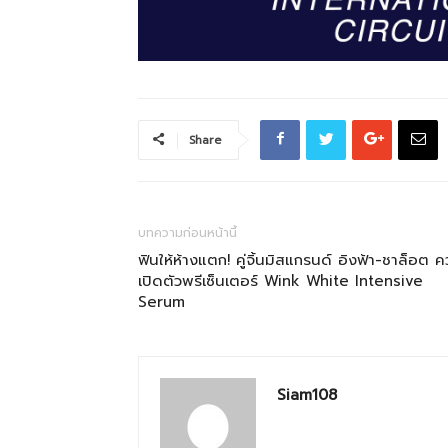
Share
บทความก่อนหน้านี้
ฟินให้ห้างแตก! คู่จิ้นมิสแกรนด์ อิงฟ้า-ชาล็อต 
เปิดตัวพรีเซ็นเตอร์ Wink White Intensive
Serum
Siam108