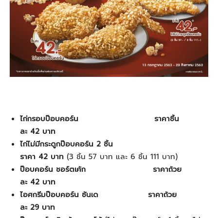
ไก่กรอบป๊อบคอร์น ราคาชิ้น
ละ
42 บาท
ไก่ไม่มีกระดูกป๊อบคอร์น
2 ชิ้น
ราคา
42
บาท
(3 ชิ้น 57 บาท และ 6 ชิ้น 111 บาท)
ป๊อบคอร์น ชอร์ตเค้ก
ราคาถ้วย
ละ
42 บาท
ไอศกรีมป๊อบคอร์น ซันเด
ราคาถ้วย
ละ 29 บาท