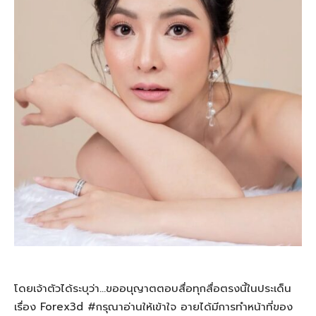
โดยเจ้าตัวได้ระบุว่า…ขออนุญาตตอบสื่อทุกสื่อตรงนี้ในประเด็น
เรื่อง Forex3d #กรุณาอ่านให้เข้าใจ อายได้มีการทำหน้าที่ของ