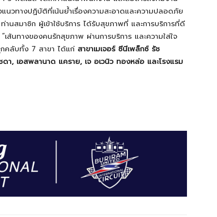
ึงแนวทางปฏิบัติที่เน้นย้ำเรื่องความสะอาดและความปลอดภัย
่านสมาชิก ผู้เข้าใช้บริการ ได้รับสุขภาพที่ และการบริการที่ดี
นส “เส้นทางของคนรักสุขภาพ ผ่านการบริการ และความใส่ใจ
ุกคลับทั้ง 7 สาขา ได้แก่
สาขาเมเจอร์ ซีนีเพล็กซ์ รัช
รัชดา,
เอสพลานาด แคราย
, เจ อเวนิว ทองหล่อ และโรงแรม