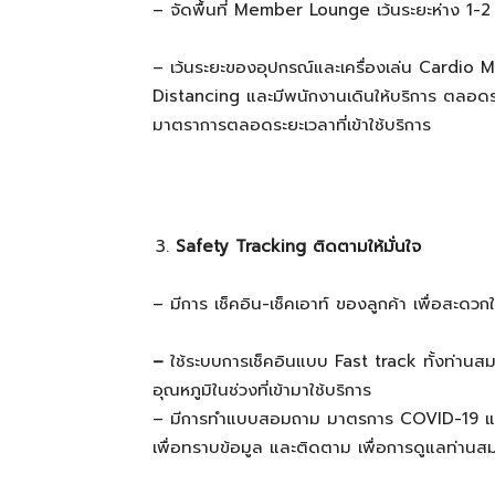
– จัดพื้นที่ Member Lounge เว้นระยะห่าง 1-2
– เว้นระยะของอุปกรณ์และเครื่องเล่น Cardio
Distancing และมีพนักงานเดินให้บริการ ตลอด
มาตราการตลอดระยะเวลาที่เข้าใช้บริการ
Safety
Tracking ติดตามให้มั่นใจ
– มีการ เช็คอิน-เช็คเอาท์ ของลูกค้า เพื่อส
–
ใช้ระบบการเช็คอินแบบ Fast track ทั้งท่านสม
อุณหภูมิในช่วงที่เข้ามาใช้บริการ
– มีการทำแบบสอมถาม มาตรการ COVID-19 และม
เพื่อทราบข้อมูล และติดตาม เพื่อการดูแลท่านสม