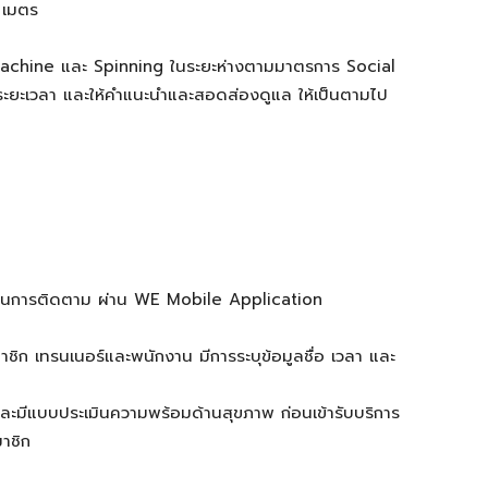
 เมตร
 Machine และ Spinning ในระยะห่างตามมาตรการ Social
ระยะเวลา และให้คำแนะนำและสอดส่องดูแล ให้เป็นตามไป
ะดวกในการติดตาม ผ่าน WE Mobile Application
าชิก เทรนเนอร์และพนักงาน มีการระบุข้อมูลชื่อ เวลา และ
ีแบบประเมินความพร้อมด้านสุขภาพ ก่อนเข้ารับบริการ
าชิก