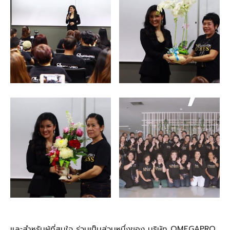
และสำหรับผู้ที่สนใจ ร่วมเป็นส่วนหนึ่งของ บริษัท
OMEGAPRO