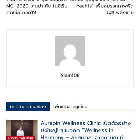
MGI 2020 เคนย่า กับ ไนจีเรีย
Yachts” เพิ่มสมรรถภาพฟิต
ติดเชื้อโควิด19
ปั๋ง!!! พลังชาย
Siam108
บทความที่เกี่ยวข้อง
เพิ่มเติมจากผู้เขียน
Aurapin Wellness Clinic เปิดตัวอย่าง
ยิ่งใหญ่! ชูแนวคิด “Wellness in
Harmony – สุขสมดุล…จากภายใน ที่
ข่าวประชาสัมพันธ์