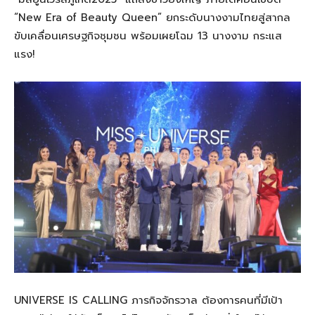
“New Era of Beauty Queen” ยกระดับนางงามไทยสู่สากล
ขับเคลื่อนเศรษฐกิจชุมชน พร้อมเผยโฉม 13 นางงาม กระแส
แรง!
UNIVERSE IS CALLING ภารกิจจักรวาล ต้องการคนที่มีเป้า