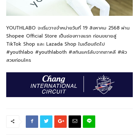
YOUTHLABO จะเริ่มวางจำหน่ายวันที่ 19 สิงหาคม 2568 ผ่าน
Shopee Official Store เป็นช่องทางแรก ก่อนขยายสู่
TikTok Shop และ Lazada Shop ในเดือนถัดไป
#youthlabo #youthlaboth #สกินแคร์ลับจากเกาหลี #ผิว
สวยก่อนใคร