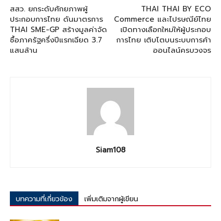
สสว. ยกระดับศักยภาพผู้
THAI THAI BY ECO
ประกอบการไทย ดันมาตรการ
Commerce และไปรษณีย์ไทย
THAI SME-GP สร้างมูลค่าจัด
เปิดทางเลือกใหม่ให้ผู้ประกอบ
ซื้อภาครัฐครึ่งปีแรกเฉียด 3.7
การไทย เติบโตบนระบบการค้า
แสนล้าน
ออนไลน์ครบวงจร
Siam108
บทความที่เกี่ยวข้อง
เพิ่มเติมจากผู้เขียน