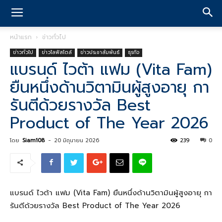
หน้าแรก
ข่าวทั่วไป
ข่าวทั่วไป
ข่าวไลฟ์สไตล์
ข่าวประชาสัมพันธ์
ธุรกิจ
แบรนด์ ไวต้า แฟม (Vita Fam)
ยืนหนึ่งด้านวิตามินผู้สูงอายุ กา
รันตีด้วยรางวัล Best
Product of The Year 2026
โดย
Siam108
-
20 มิถุนายน 2026
239
0
แบรนด์ ไวต้า แฟม (Vita Fam) ยืนหนึ่งด้านวิตามินผู้สูงอายุ กา
รันตีด้วยรางวัล Best Product of The Year 2026