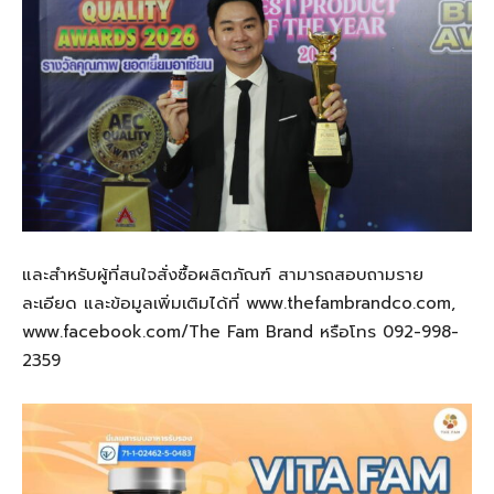
และสำหรับผู้ที่สนใจสั่งซื้อผลิตภัณฑ์ สามารถสอบถามราย
ละเอียด และข้อมูลเพิ่มเติมได้ที่ www.thefambrandco.com,
www.facebook.com/The Fam Brand หรือโทร 092-998-
2359