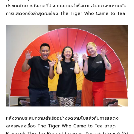
ประเทศไทย หลังจากที่ประสบความสำเร็จมาแล้วอย่างงดงามกับ
การแสดงครั้งล่าสุดในเรื่อง The Tiger Who Came to Tea
หลังจากประสบความสำเร็จอย่างงดงามไปแล้วกับการแสดง
ละครเพลงเรื่อง The Tiger Who Came to Tea ล่าสุด
Bangkok Theatre Project (บางกอก เธียเตอร์ โปรเจกต์ )ไม่