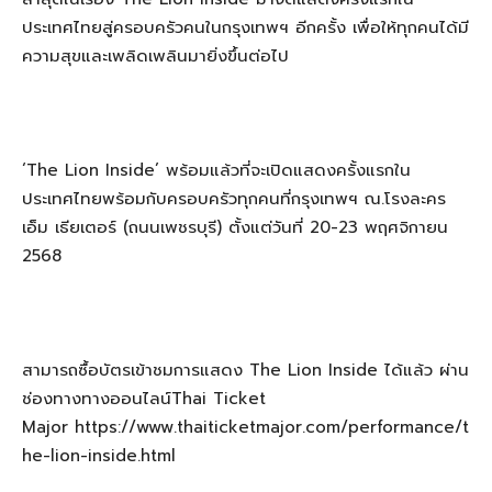
ประเทศไทยสู่ครอบครัวคนในกรุงเทพฯ อีกครั้ง เพื่อให้ทุกคนได้มี
ความสุขและเพลิดเพลินมายิ่งขึ้นต่อไป
‘The Lion Inside’ พร้อมแล้วที่จะเปิดแสดงครั้งแรกใน
ประเทศไทยพร้อมกับครอบครัวทุกคนที่กรุงเทพฯ ณ.โรงละคร
เอ็ม เธียเตอร์ (ถนนเพชรบุรี) ตั้งแต่วันที่ 20-23 พฤศจิกายน
2568
สามารถซื้อบัตรเข้าชมการแสดง The Lion Inside ได้แล้ว ผ่าน
ช่องทางทางออนไลน์Thai Ticket
Major https://www.thaiticketmajor.com/performance/t
he-lion-inside.html