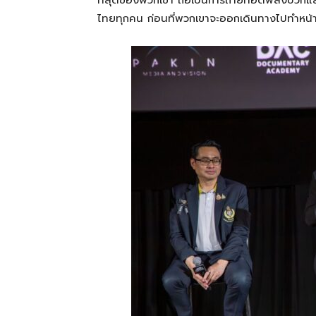
ที่สุดของพวกเขา ถือเป็นการถ่ายทอดพลังบวกและ
ไทยทุกคน ก่อนที่พวกเขาจะออกเดินทางไปทำหน้า