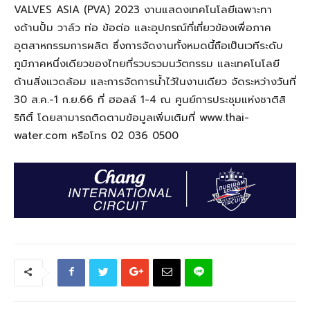
VALVES ASIA (PVA) 2023 งานแสดงเทคโนโลยีเฉพาะทา
งด้านปั้ม วาล์ว ท่อ ข้อต่อ และอุปกรณ์ที่เกี่ยวข้องเพื่อภาค
อุตสาหกรรมการผลิต ซึ่งการจัดงานทั้งหมดนี้ถือเป็นเวทีระดับ
ภูมิภาคหนึ่งเดียวของไทยที่รวบรวมนวัตกรรม และเทคโนโลยี
ด้านสิ่งแวดล้อม และการจัดการน้ำไว้ในงานเดียว จัดระหว่างวันที่
30 ส.ค.-1 ก.ย.66 ที่ ฮอลล์ 1-4 ณ ศูนย์การประชุมแห่งชาติสิ
ริกิติ์ โดยสามารถติดตามข้อมูลเพิ่มเติมที่ www.thai-
water.com หรือโทร 02 036 0500