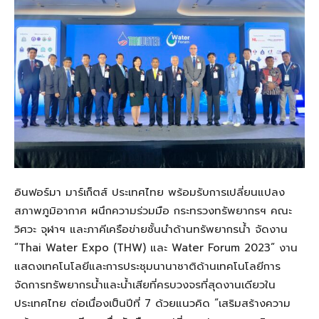
อินฟอร์มา มาร์เก็ตส์ ประเทศไทย พร้อมรับการเปลี่ยนแปลง
สภาพภูมิอากาศ ผนึกความร่วมมือ กระทรวงทรัพยากรฯ คณะ
วิศวะ จุฬาฯ และภาคีเครือข่ายชั้นนำด้านทรัพยากรน้ำ จัดงาน
“Thai Water Expo (THW) และ Water Forum 2023” งาน
แสดงเทคโนโลยีและการประชุมนานาชาติด้านเทคโนโลยีการ
จัดการทรัพยากรน้ำและน้ำเสียที่ครบวงจรที่สุดงานเดียวใน
ประเทศไทย ต่อเนื่องเป็นปีที่ 7 ด้วยแนวคิด “เสริมสร้างความ