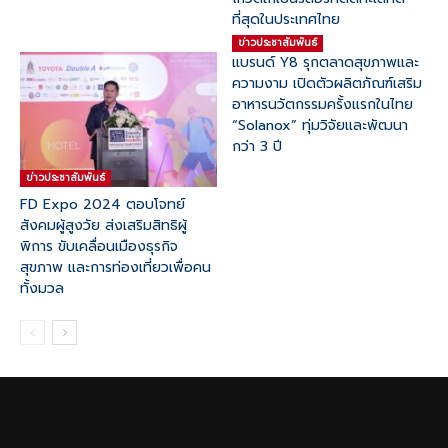
ที่สุดในประเทศไทย
ข่าวประชาสัมพันธ์
แบรนด์ Y8 รุกตลาดสุขภาพและ
ความงาม เปิดตัวผลิตภัณฑ์เสริม
อาหารนวัตกรรมครั้งแรกในไทย
“Solanox” ทุ่มวิจัยและพัฒนา
กว่า 3 ปี
ข่าวประชาสัมพันธ์
FD Expo 2024 ตอบโจทย์
สังคมผู้สูงวัย ส่งเสริมสิทธิผู้
พิการ ขับเคลื่อนเมืองธุรกิจ
สุขภาพ และการท่องเที่ยวเพื่อคน
ทั้งมวล