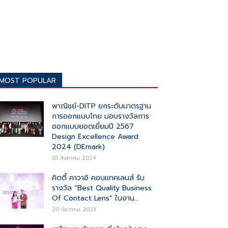
MOST POPULAR
พาณิชย์-DITP ยกระดับมาตรฐาน
การออกแบบไทย มอบรางวัลการ
ออกแบบยอดเยี่ยมปี 2567
Design Excellence Award
2024 (DEmark)
03 สิงหาคม 2024
คิตตี้ คาวาอิ คอนแทคเลนส์ รับ
รางวัล “Best Quality Business
Of Contact Lens” ในงาน...
20 ธันวาคม 2023