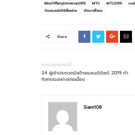
MissTiffanyUniverse2019
MTU
MTU2019
มาเล
ว่ามงจะลงไม่ใช่เรื่องง่าย
เกิดมาเพื่อมง
Share
บทความก่อนหน้านี้
24 ผู้เข้าประกวดมิสไทยแลนด์เวิลด์ 2019 ทำ
กิจกรรมอย่างต่อเนื่อง
Siam108