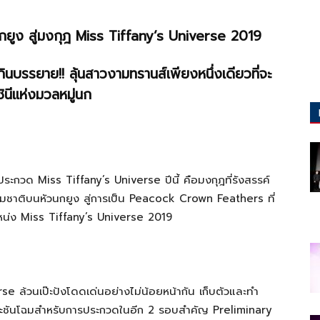
กยูง
สู่มงกุฎ
Miss Tiffany’s Universe 2019
กินบรรยาย
!!
ลุ้นสาวงามทรานส์เพียงหนึ่งเดียวที่จะ
ชินีแห่งมวลหมู่นก
ระกวด Miss Tiffany’s Universe ปีนี้ คือมงกุฎที่รังสรรค์
มชาติบนหัวนกยูง สู่การเป็น Peacock Crown Feathers ที่
น่ง Miss Tiffany’s Universe 2019
erse ล้วนเป๊ะปังโดดเด่นอย่างไม่น้อยหน้ากัน เก็บตัวและทำ
ระชันโฉมสำหรับการประกวดในอีก 2 รอบสำคัญ Preliminary