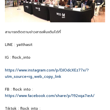
สามารถติดตามข่าวสารเพิ่มเติมได้ที่
LINE : yatthasit
IG : flock_into
https://www.instagram.com/p/DJOdcXEz77x/?
utm_source=ig_web_copy_link
FB : flock into :
https://www.facebook.com/share/p/192xqa7ieA/
Tiktok : flock into :