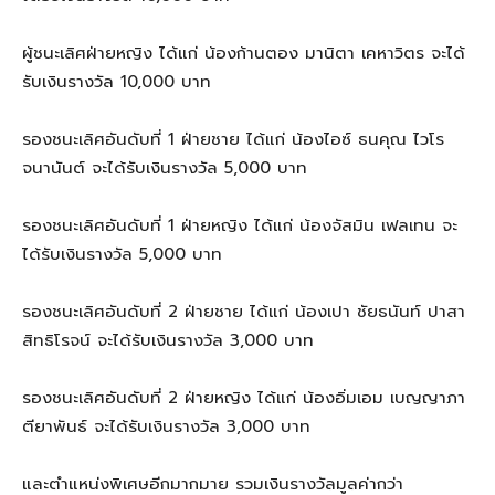
ผู้ชนะเลิศฝ่ายหญิง ได้แก่ น้องก้านตอง มานิตา เคหาวิตร จะได้
รับเงินรางวัล 10,000 บาท
รองชนะเลิศอันดับที่ 1 ฝ่ายชาย ได้แก่ น้องไอซ์ ธนคุณ ไวโร
จนานันต์ จะได้รับเงินรางวัล 5,000 บาท
รองชนะเลิศอันดับที่ 1 ฝ่ายหญิง ได้แก่ น้องจัสมิน เฟลเทน จะ
ได้รับเงินรางวัล 5,000 บาท
รองชนะเลิศอันดับที่ 2 ฝ่ายชาย ได้แก่ น้องเปา ชัยธนันท์ ปาสา
สิทธิโรจน์ จะได้รับเงินรางวัล 3,000 บาท
รองชนะเลิศอันดับที่ 2 ฝ่ายหญิง ได้แก่ น้องอิ่มเอม เบญญาภา
ตียาพันธ์ จะได้รับเงินรางวัล 3,000 บาท
และตำแหน่งพิเศษอีกมากมาย รวมเงินรางวัลมูลค่ากว่า