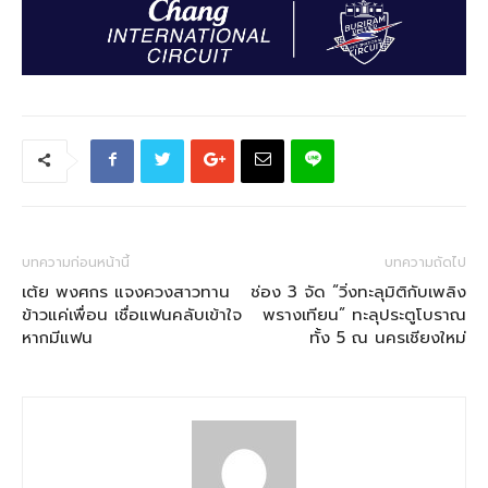
บทความก่อนหน้านี้
บทความถัดไป
เต้ย พงศกร แจงควงสาวทาน
ช่อง 3 จัด “วิ่งทะลุมิติกับเพลิง
ข้าวแค่เพื่อน เชื่อแฟนคลับเข้าใจ
พรางเทียน” ทะลุประตูโบราณ
หากมีแฟน
ทั้ง 5 ณ นครเชียงใหม่