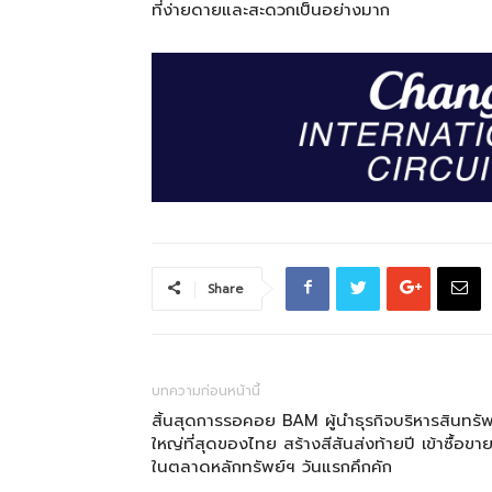
ที่ง่ายดายและสะดวกเป็นอย่างมาก
Share
บทความก่อนหน้านี้
สิ้นสุดการรอคอย BAM ผู้นำธุรกิจบริหารสินทรัพ
ใหญ่ที่สุดของไทย สร้างสีสันส่งท้ายปี เข้าซื้อขา
ในตลาดหลักทรัพย์ฯ วันแรกคึกคัก