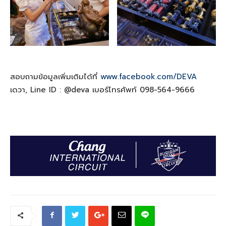
สอบถามข้อมูลเพิ่มเติมได้ที่
www.facebook.com/DEVA
เดวา, Line ID : @deva เบอร์โทรศัพท์ 098-564-9666