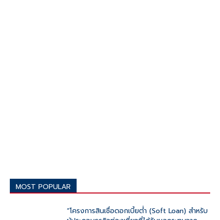
MOST POPULAR
“โครงการสินเชื่อดอกเบี้ยต่ำ (Soft Loan) สำหรับ