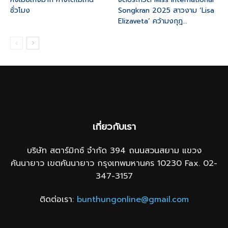
ชั่วโมง
Songkran 2025 สาวงาม ‘Lisa
Elizaveta’ คว้ามงกุฎ...
เกี่ยวกับเรา
บริษัท สตาร์มิกซ์ จำกัด 394 ถนนสวนสยาม แขวง
คันนายาว เขตคันนายาว กรุงเทพมหานคร 10230 Fax. 02-
347-3157
ติดต่อเรา:
bunthungonline@gmail.com