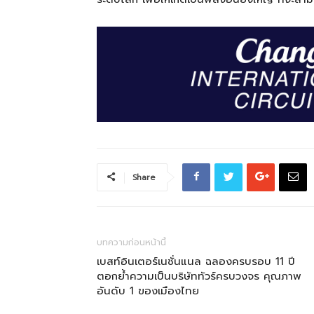
Share
บทความก่อนหน้านี้
เบสท์อินเตอร์เนชั่นแนล ฉลองครบรอบ 11 ปี
ตอกย้ำความเป็นบริษัททัวร์ครบวงจร คุณภาพ
อันดับ 1 ของเมืองไทย