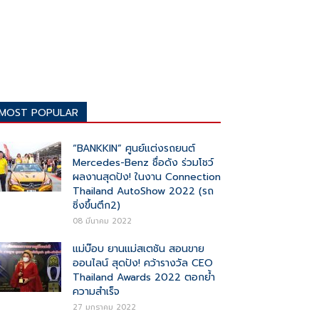
MOST POPULAR
“BANKKIN” ศูนย์แต่งรถยนต์
Mercedes-Benz ชื่อดัง ร่วมโชว์
ผลงานสุดปัง! ในงาน Connection
Thailand AutoShow 2022 (รถ
ซิ่งขึ้นตึก2)
08 มีนาคม 2022
แม่บ๊อบ ยานแม่สเตชัน สอนขาย
ออนไลน์ สุดปัง! คว้ารางวัล CEO
Thailand Awards 2022​ ตอกย้ำ
ความสำเร็จ
27 มกราคม 2022