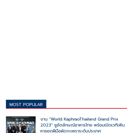
MOST POPULAR
งาน “World KaphraoThailand Grand Prix
2023” ชูอัตลักษณ์อาหารไทย พร้อมเปิดเวทีเฟ้น
หายอดฝีมือผัดกะเพราระดับประเทศ