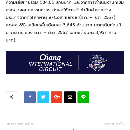
ความเสียหายรวม 984.69 ล้านบาท และจากการดำเนินงานที่เข้ม
งวดของคณะกรรมการฯ ส่งผลให้การนำเข้าสินค้าจากต่าง
ประเทศจากทั่วโลกผ่าน
e-Commerce (
ก.ค. – ธ.ค. 2567)
ลดลง 8% เหลือเฉลี่ยเดือนละ 3
,
645 ล้านบาท
(จากเดิมก่อนมี
มาตรการ ช่วง ม.ค. – มิ.ย. 2567 เฉลี่ยเดือนละ 3
,
957 ล้าน
บาท)
บทความก่อนหน้านี้
บทความถัดไป