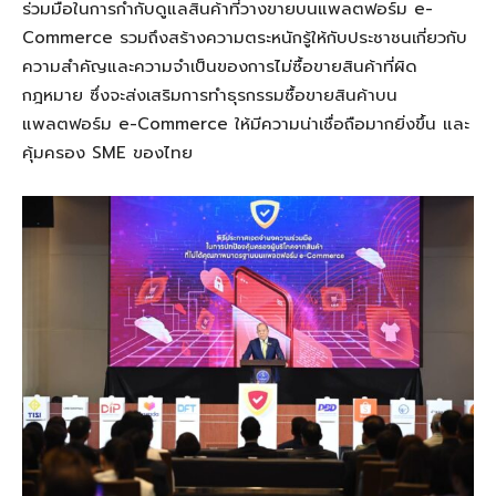
ร่วมมือในการกำกับดูแลสินค้าที่วางขายบนแพลตฟอร์ม
e-
Commerce
รวมถึงสร้างความตระหนักรู้ให้กับประชาชนเกี่ยวกับ
ความสำคัญและความจำเป็นของการไม่ซื้อขายสินค้าที่ผิด
กฎหมาย ซึ่งจะส่งเสริมการทำธุรกรรมซื้อขายสินค้าบน
แพลตฟอร์ม
e-Commerce
ให้มีความน่าเชื่อถือมากยิ่งขึ้น และ
คุ้มครอง
SME
ของไทย