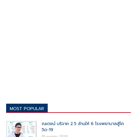
MOST POPULAR
ณเดชน์ บริจาค 2.5 ล้านให้ 6 โรงพยาบาลสู้โค
วิด-19
01 เมษายน 2020