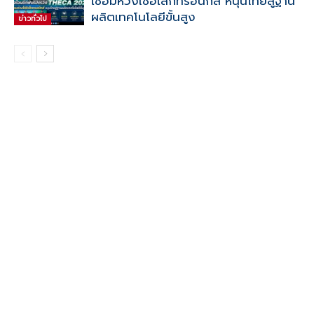
เชื่อมห่วงโซ่อิเล็กทรอนิกส์ หนุนไทยสู่ฐาน
ผลิตเทคโนโลยีขั้นสูง
ข่าวทั่วไป