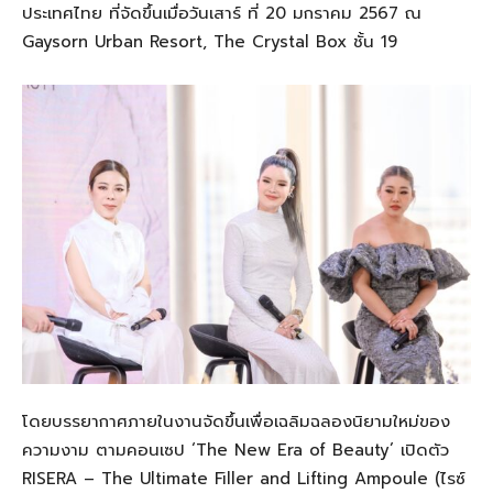
ประเทศ
ไทย
ที่จัดขึ้นเมื่อวันเสาร์ ที่
20
มกราคม
2567
ณ
Gaysorn
Urban Resort, The Crystal Box
ชั้น
19
โดยบรรยากาศภายในงานจัดขึ้นเพื่อ
เฉลิมฉลองนิยามใหม่ของ
ความงาม
ตามคอนเซป
‘The New Era of Beauty’
เปิดตัว
RISERA – The Ultimate Filler and Lifting Ampoule
(
ไรซ์