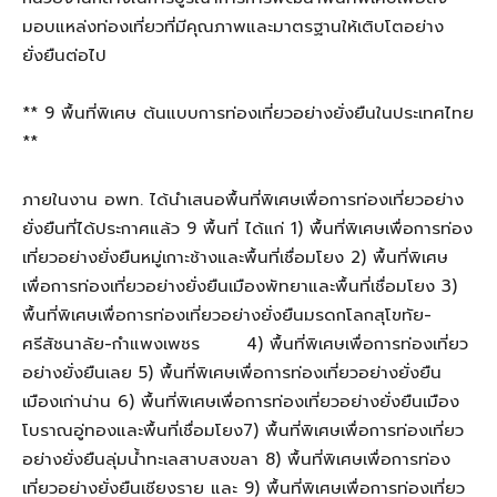
มอบแหล่งท่องเที่ยวที่มีคุณภาพและมาตรฐานให้เติบโตอย่าง
ยั่งยืน
ต่อไป
** 9 พื้นที่พิเศษ ต้นแบบการท่องเที่ยวอย่างย
ั่ง
ยืนในประเทศไทย
**
ภายในงาน อพท.
ได้
นำเสนอพื้นที่
พิเศษ
เพื่อการท่องเที่ยวอย่าง
ยั่งยืนที่ได้ประกาศแล้ว
9 พื้นที่
ได้แก่ 1)
พื้นที่พิเศษเพื่อการท่อง
เที่ยวอย่างยั่งยืนหมู่เกาะช้างและพื้นที่เชื่อมโยง
2)
พื้นที่พิเศษ
เพื่อการท่องเที่ยวอย่างยั่งยืนเมืองพัทยาและพื้นที่เชื่อมโยง
3)
พื้นที่พิเศษเพื่อการท่องเที่ยวอย่างยั่งยืนมรดกโลกสุโขทัย-
ศรีสัชนาลัย-กำแพงเพชร
4)
พื้นที่พิเศษเพื่อการท่องเที่ยว
อย่างยั่งยืนเลย
5)
พื้นที่พิเศษเพื่อการท่องเที่ยวอย่างยั่งยืน
เมืองเก่าน่าน
6)
พื้นที่พิเศษเพื่อการท่องเที่ยวอย่างยั่งยืนเมือง
โบราณอู่ทองและพื้นที่เชื่อมโยง
7
)
พื้นที่พิเศษเพื่อการท่องเที่ยว
อย่างยั่งยืนลุ่มน้ำทะเลสาบสงขลา
8
)
พื้นที่พิเศษเพื่อการท่อง
เที่ยวอย่างยั่งยืนเชียงราย
และ 9
)
พื้นที่พิเศษเพื่อการท่องเที่ยว