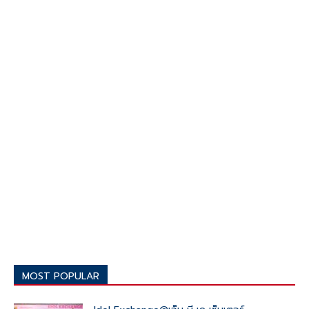
MOST POPULAR