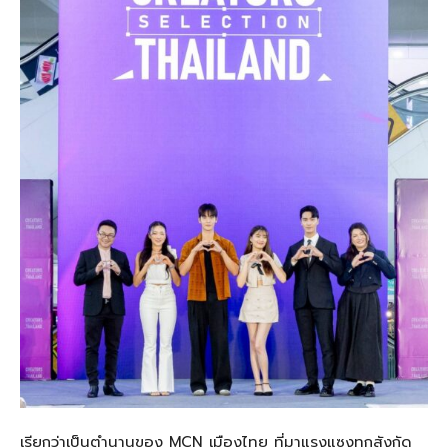
เรียกว่าเป็นตำนานของ
MCN
เมืองไทย ที่มาแรงแซงทุกสังกัด