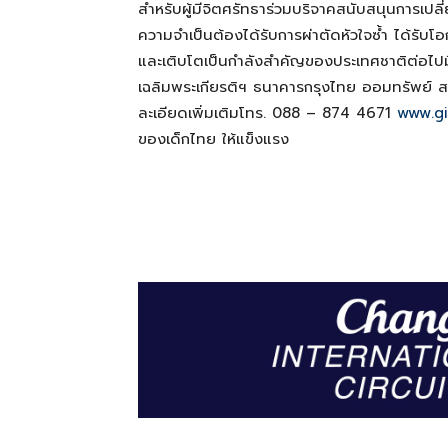
สำหรับผู้มีจิตศรัทธาร่วมบริจาคสนับสนุนการเปลี่
ความจำเป็นต้องได้รับการผ่าตัดหัวใจซ้ำ ได้รั
และเติบโตเป็นกำลังสำคัญของประเทศชาติต่อไปมี
เฉลิมพระเกียรติฯ ธนาคารกรุงไทย ออมทรัพย์
ละเอียดเพิ่มเติมโทร. 088 – 874 4671
www.gi
ของเด็กไทย ให้แข็งแรง