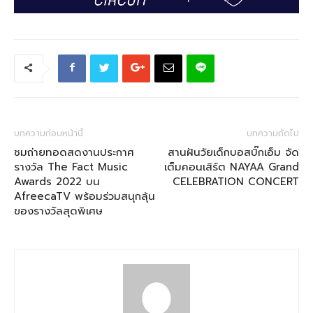
บทความก่อนหน้านี้
บทความถัดไป
ชมถ่ายทอดสดงานประกาศ
สานฝันวัยเด็กบอสบิ๊กเอ็ม จัด
รางวัล The Fact Music
เต็มคอนเสิร์ต NAYAA Grand
Awards 2022 บน
CELEBRATION CONCERT
AfreecaTV พร้อมร่วมสนุกลุ้น
ของรางวัลสุดพิเศษ