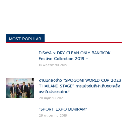
MOST POPULAR
DISAYA x DRY CLEAN ONLY BANGKOK
Festive Collection 2019 –...
14 พฤศจิกายน 2019
งานแถลงข่าว “SPOGOMI WORLD CUP 2023
THAILAND STAGE” การแข่งขันกีฬาเก็บขยะครั้ง
แรกในประเทศไทย!
20 มิถุนายน 2023
“SPORT EXPO BURIRAM”
29 พฤษภาคม 2019