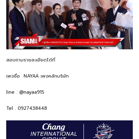
สอบถามรายละเอียดได้ที่
เพจชื่อ
NAYAA
เพจหลักบริษัท
line : @nayaa915
Tel . 0927438448