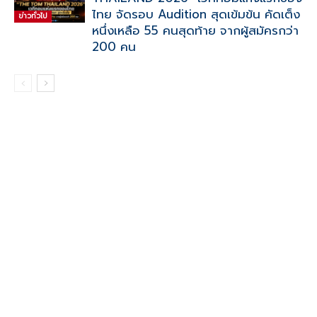
ไทย จัดรอบ Audition สุดเข้มข้น คัดเต็ง
ข่าวทั่วไป
หนึ่งเหลือ 55 คนสุดท้าย จากผู้สมัครกว่า
200 คน