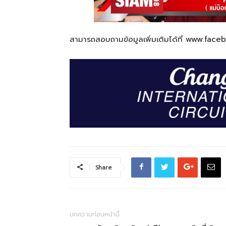
สามารถสอบถามข้อมูลเพิ่มเติมได้ที่ www.fa
Share
บทความก่อนหน้านี้